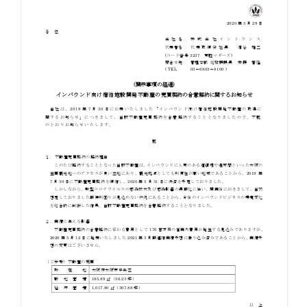
お知らせ
お役立ちコラム
採用情報
お問い合わせ
免責事項
サイトマップ
勧誘方針
IRポリシー