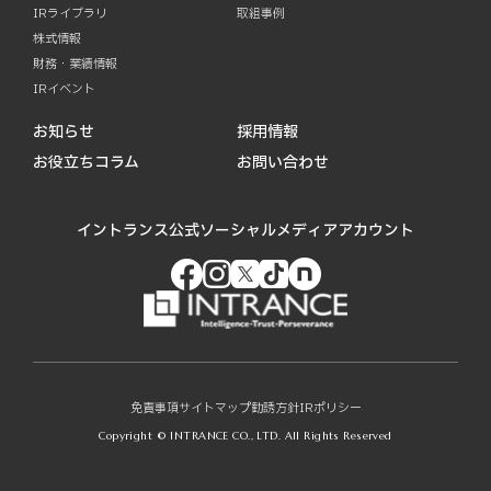
IRライブラリ
取組事例
株式情報
財務・業績情報
IRイベント
お知らせ
採用情報
お役立ちコラム
お問い合わせ
イントランス公式ソーシャルメディアアカウント
免責事項
サイトマップ
勧誘方針
IRポリシー
Copyright © INTRANCE CO., LTD. All Rights Reserved