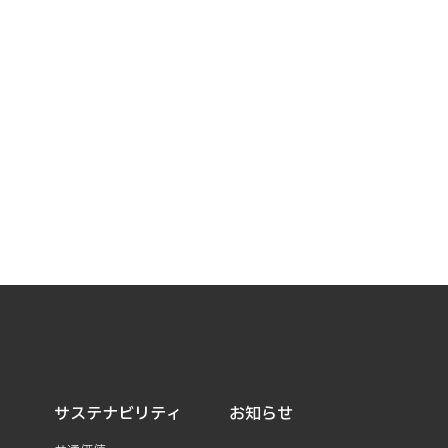
サステナビリティ
お知らせ