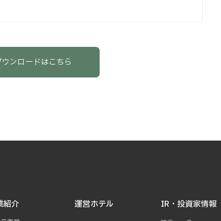
ダウンロードはこちら
業紹介
運営ホテル
IR・投資家情報