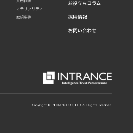
共通価値
お役立ちコラム
マテリアリティ
採用情報
取組事例
お問い合わせ
Copyright © INTRANCE CO., LTD. All Rights Reserved