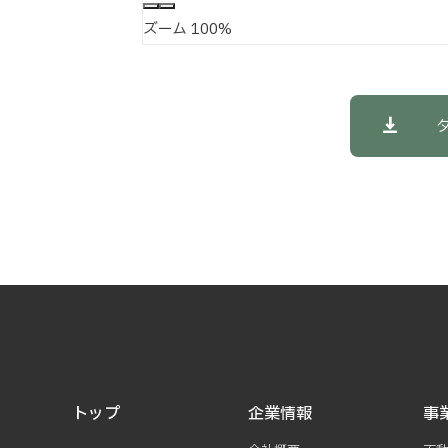
ズーム
100%
トップ
企業情報
事