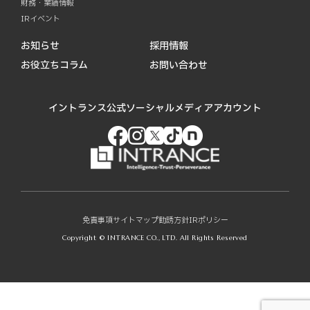
財務・業績情報
IRイベント
お知らせ
採用情報
お役立ちコラム
お問い合わせ
イントランス公式ソーシャルメディアアカウント
免責事項
サイトマップ
勧誘方針
IRポリシー
Copyright © INTRANCE CO., LTD. All Rights Reserved