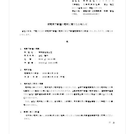
お知らせ
お役立ちコラム
採用情報
お問い合わせ
免責事項
サイトマップ
勧誘方針
IRポリシー