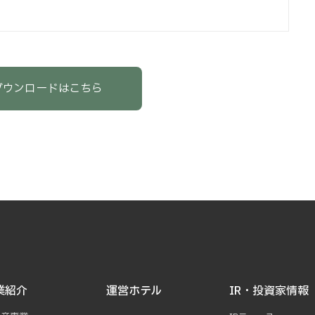
ダウンロードはこちら
業紹介
運営ホテル
IR・投資家情報