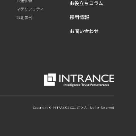
共通価値
お役立ちコラム
マテリアリティ
採用情報
取組事例
お問い合わせ
Copyright © INTRANCE CO., LTD. All Rights Reserved