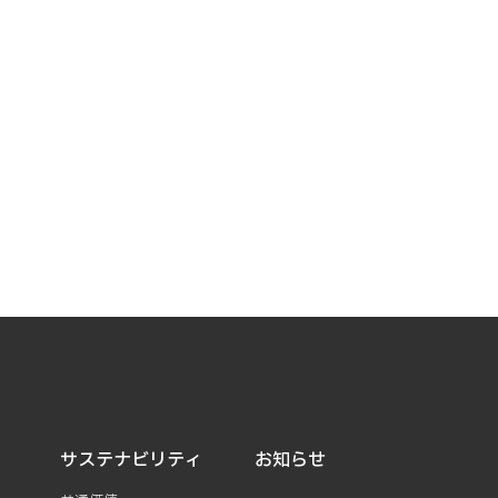
サステナビリティ
お知らせ