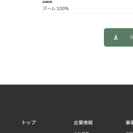
ズーム
100%
トップ
企業情報
事