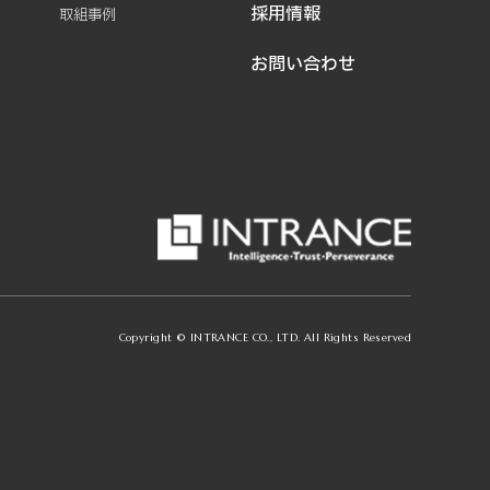
採用情報
取組事例
お問い合わせ
Copyright © INTRANCE CO., LTD. All Rights Reserved