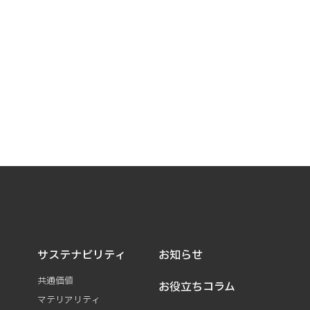
サステナビリティ
お知らせ
共通価値
お役立ちコラム
マテリアリティ