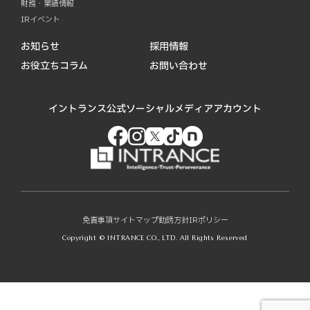
財務・業績情報
IRイベント
お知らせ
採用情報
お役立ちコラム
お問い合わせ
イントランス公式ソーシャルメディアアカウント
免責事項
サイトマップ
勧誘方針
IRポリシー
Copyright © INTRANCE CO., LTD. All Rights Reserved