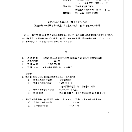
お知らせ
お役立ちコラム
採用情報
お問い合わせ
免責事項
サイトマップ
勧誘方針
IRポリシー