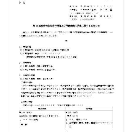
お知らせ
お役立ちコラム
採用情報
お問い合わせ
免責事項
サイトマップ
勧誘方針
IRポリシー