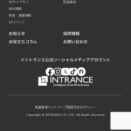
IRライブラリ
取組事例
株式情報
財務・業績情報
IRイベント
お知らせ
採用情報
お役立ちコラム
お問い合わせ
イントランス公式ソーシャルメディアアカウント
免責事項
サイトマップ
勧誘方針
IRポリシー
Copyright © INTRANCE CO., LTD. All Rights Reserved