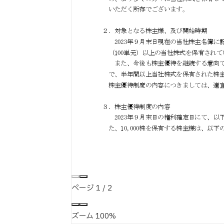
ページ
1
/
2
ズーム
100%