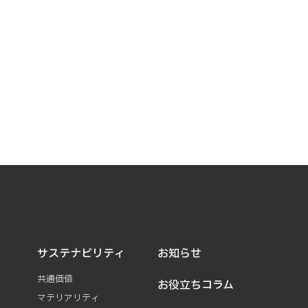
サステナビリティ
お知らせ
共通価値
お役立ちコラム
マテリアリティ