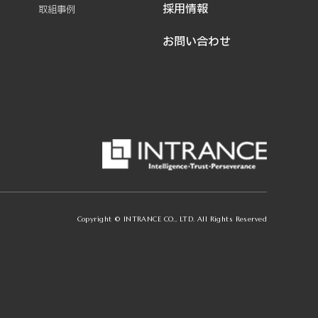
採用情報
取組事例
お問い合わせ
Copyright © INTRANCE CO., LTD. All Rights Reserved