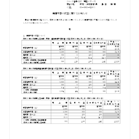
お知らせ
お役立ちコラム
採用情報
お問い合わせ
免責事項
サイトマップ
勧誘方針
IRポリシー