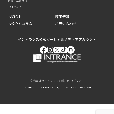
財務・業績情報
IRイベント
お知らせ
採用情報
お役立ちコラム
お問い合わせ
イントランス公式ソーシャルメディアアカウント
免責事項
サイトマップ
勧誘方針
IRポリシー
Copyright © INTRANCE CO., LTD. All Rights Reserved