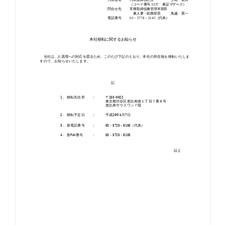
お知らせ
お役立ちコラム
採用情報
お問い合わせ
免責事項
サイトマップ
勧誘方針
IRポリシー