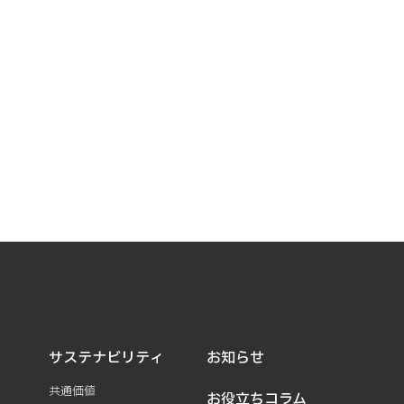
サステナビリティ
お知らせ
共通価値
お役立ちコラム