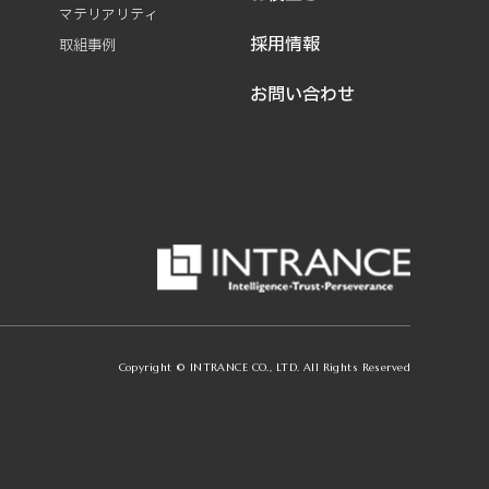
マテリアリティ
採用情報
取組事例
お問い合わせ
Copyright © INTRANCE CO., LTD. All Rights Reserved