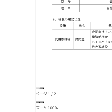
ページ
1
/
2
ズーム
100%