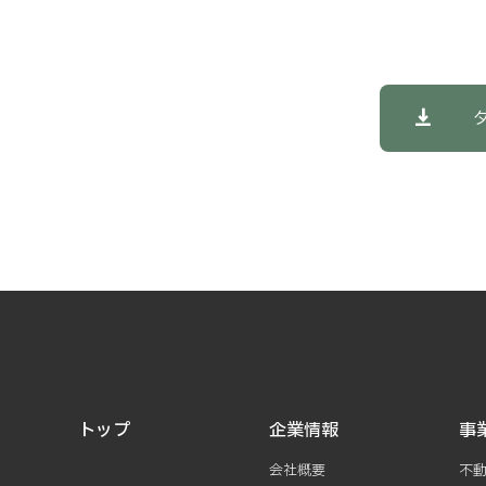
トップ
企業情報
事
会社概要
不