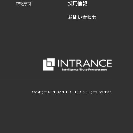
採用情報
取組事例
お問い合わせ
Copyright © INTRANCE CO., LTD. All Rights Reserved