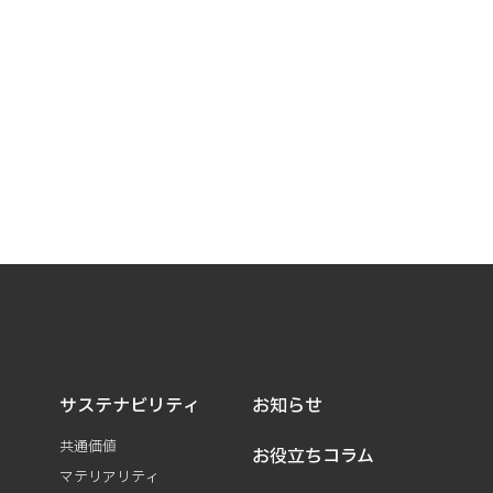
サステナビリティ
お知らせ
共通価値
お役立ちコラム
マテリアリティ