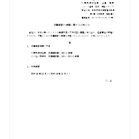
お知らせ
お役立ちコラム
採用情報
お問い合わせ
免責事項
サイトマップ
勧誘方針
IRポリシー