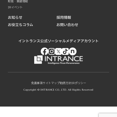
財務・業績情報
IRイベント
お知らせ
採用情報
お役立ちコラム
お問い合わせ
イントランス公式ソーシャルメディアアカウント
免責事項
サイトマップ
勧誘方針
IRポリシー
Copyright © INTRANCE CO., LTD. All Rights Reserved