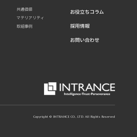
共通価値
お役立ちコラム
マテリアリティ
採用情報
取組事例
お問い合わせ
Copyright © INTRANCE CO., LTD. All Rights Reserved