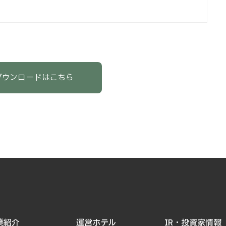
ダウンロードはこちら
業紹介
運営ホテル
IR・投資家情報