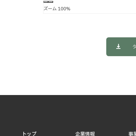
ズーム
100%
トップ
企業情報
事