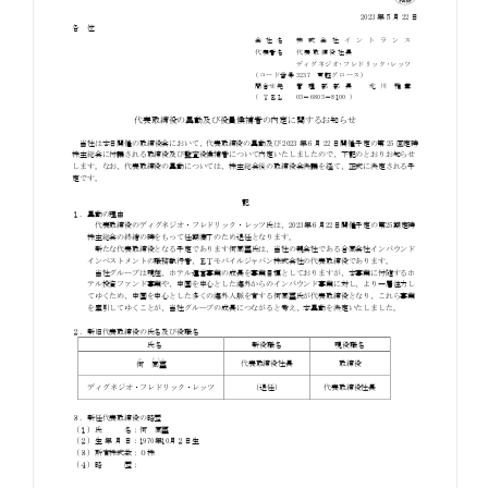
お知らせ
お役立ちコラム
採用情報
お問い合わせ
免責事項
サイトマップ
勧誘方針
IRポリシー