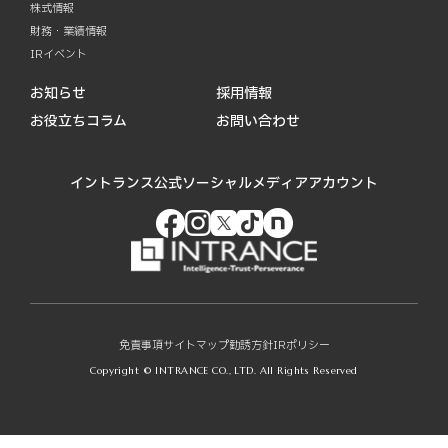
株式情報
財務・業績情報
IRイベント
お知らせ
採用情報
お役立ちコラム
お問い合わせ
イントランス公式ソーシャルメディアアカウント
免責事項
サイトマップ
勧誘方針
IRポリシー
Copyright © INTRANCE CO., LTD. All Rights Reserved