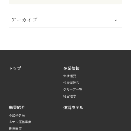
アーカイブ
トップ
企業情報
会社概要
代表者挨拶
グループ一覧
経営理念
事業紹介
運営ホテル
不動産事業
ホテル運営事業
投資事業