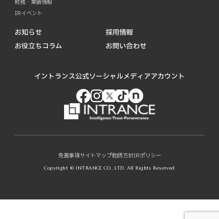
財務・業績情報
IRイベント
お知らせ
採用情報
お役立ちコラム
お問い合わせ
イントランス公式ソーシャルメディアアカウント
免責事項
サイトマップ
勧誘方針
IRポリシー
Copyright © INTRANCE CO., LTD. All Rights Reserved