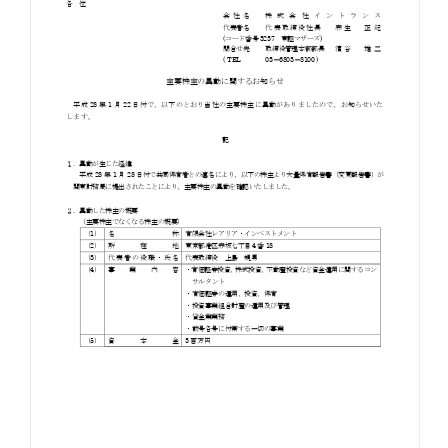
お知らせ
お役立ちコラム
採用情報
お問い合わせ
免責事項
サイトマップ
勧誘方針
IRポリシー