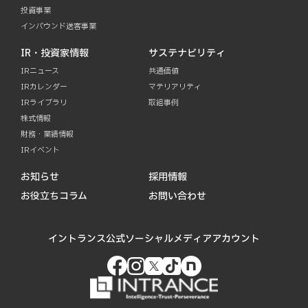
投資事業
インバウンド送客事業
IR・投資家情報
サステナビリティ
IRニュース
共通価値
IRカレンダー
マテリアリティ
IRライブラリ
取組事例
株式情報
財務・業績情報
IRイベント
お知らせ
採用情報
お役立ちコラム
お問い合わせ
イントランス公式ソーシャルメディアアカウント