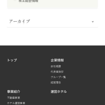
株主総会情報
アーカイブ
トップ
企業情報
会社概要
代表者挨拶
グループ一覧
経営理念
事業紹介
運営ホテル
不動産事業
ホテル運営事業