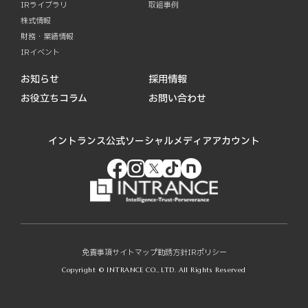
IRライブラリ
取組事例
株式情報
財務・業績情報
IRイベント
お知らせ
採用情報
お役立ちコラム
お問い合わせ
イントランス公式ソーシャルメディアアカウント
免責事項
サイトマップ
勧誘方針
IRポリシー
Copyright © INTRANCE CO., LTD. All Rights Reserved