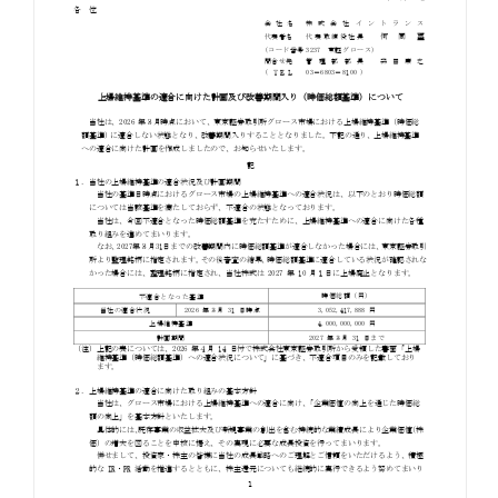
お知らせ
お役立ちコラム
採用情報
お問い合わせ
免責事項
サイトマップ
勧誘方針
IRポリシー