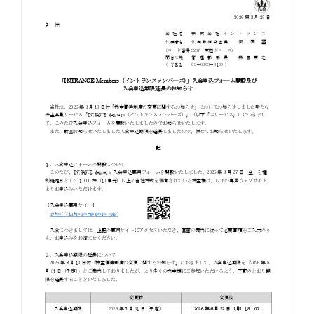
お知らせ
お役立ちコラム
採用情報
お問い合わせ
免責事項
サイトマップ
勧誘方針
IRポリシー