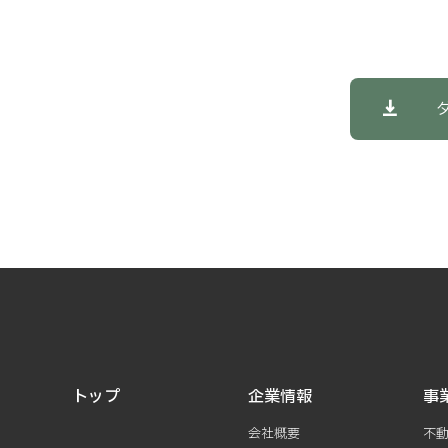
トップ
企業情報
事
会社概要
不