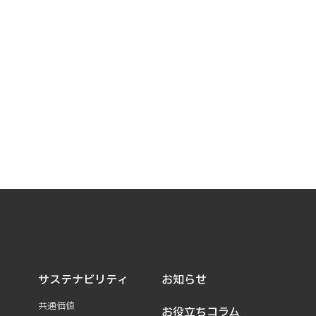
サステナビリティ
お知らせ
共通価値
お役立ちコラム