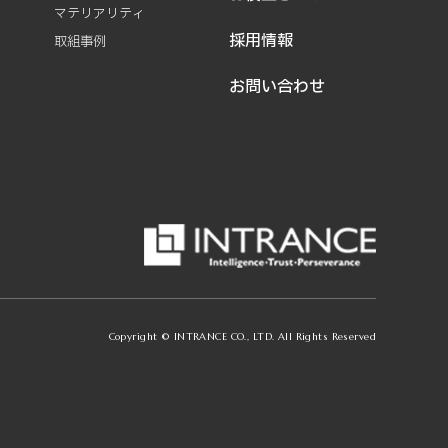
マテリアリティ
採用情報
取組事例
お問い合わせ
Copyright © INTRANCE CO., LTD. All Rights Reserved