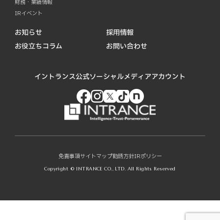
財務・業績情報
IRイベント
お知らせ
採用情報
お役立ちコラム
お問い合わせ
イントランス公式ソーシャルメディアアカウント
免責事項
サイトマップ
勧誘方針
IRポリシー
Copyright © INTRANCE CO., LTD. All Rights Reserved