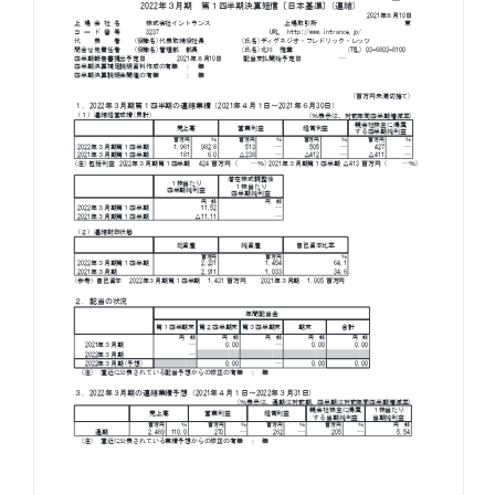
お知らせ
お役立ちコラム
採用情報
お問い合わせ
免責事項
サイトマップ
勧誘方針
IRポリシー