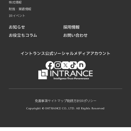
株式情報
財務・業績情報
IRイベント
お知らせ
採用情報
お役立ちコラム
お問い合わせ
イントランス公式ソーシャルメディアアカウント
免責事項
サイトマップ
勧誘方針
IRポリシー
Copyright © INTRANCE CO., LTD. All Rights Reserved