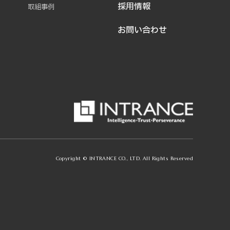
採用情報
取組事例
お問い合わせ
Copyright © INTRANCE CO., LTD. All Rights Reserved