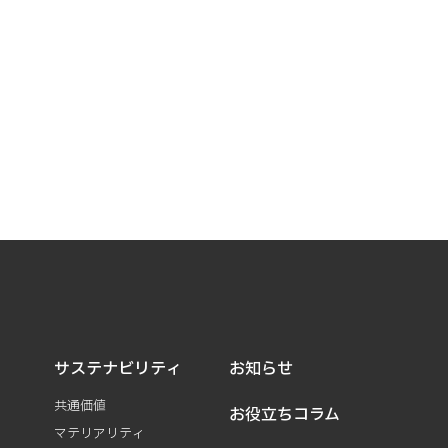
サステナビリティ
お知らせ
共通価値
お役立ちコラム
マテリアリティ