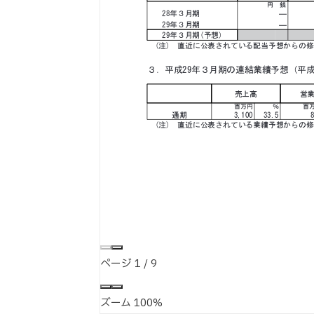
ページ
1
/
9
ズーム
100%