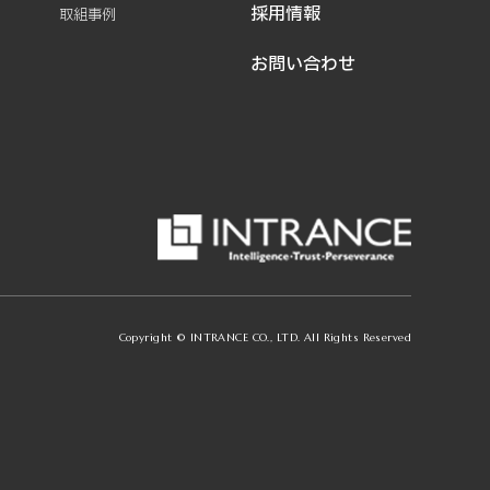
採用情報
取組事例
お問い合わせ
Copyright © INTRANCE CO., LTD. All Rights Reserved