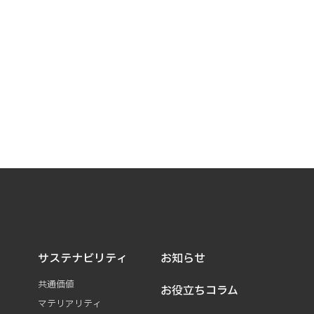
サステナビリティ
お知らせ
共通価値
お役立ちコラム
マテリアリティ