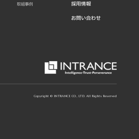
採用情報
取組事例
お問い合わせ
Copyright © INTRANCE CO., LTD. All Rights Reserved