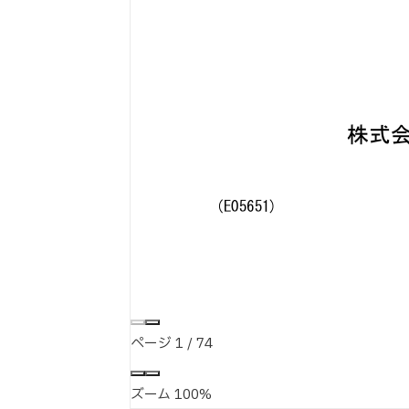
ページ
1
/
74
ズーム
100%