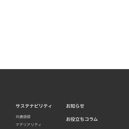
サステナビリティ
お知らせ
共通価値
お役立ちコラム
マテリアリティ