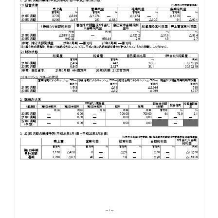
お知らせ
お役立ちコラム
採用情報
お問い合わせ
免責事項
サイトマップ
勧誘方針
IRポリシー