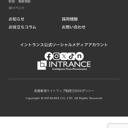
財務・業績情報
IRイベント
お知らせ
採用情報
お役立ちコラム
お問い合わせ
イントランス公式ソーシャルメディアアカウント
免責事項
サイトマップ
勧誘方針
IRポリシー
Copyright © INTRANCE CO., LTD. All Rights Reserved