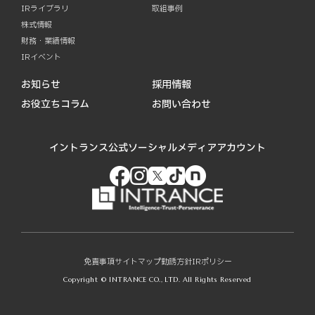
IRライブラリ
取組事例
株式情報
財務・業績情報
IRイベント
お知らせ
採用情報
お役立ちコラム
お問い合わせ
イントランス公式ソーシャルメディアアカウント
免責事項
サイトマップ
勧誘方針
IRポリシー
Copyright © INTRANCE CO., LTD. All Rights Reserved