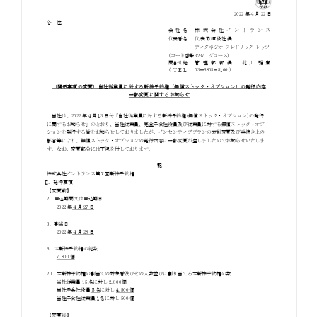
お知らせ
お役立ちコラム
採用情報
お問い合わせ
免責事項
サイトマップ
勧誘方針
IRポリシー