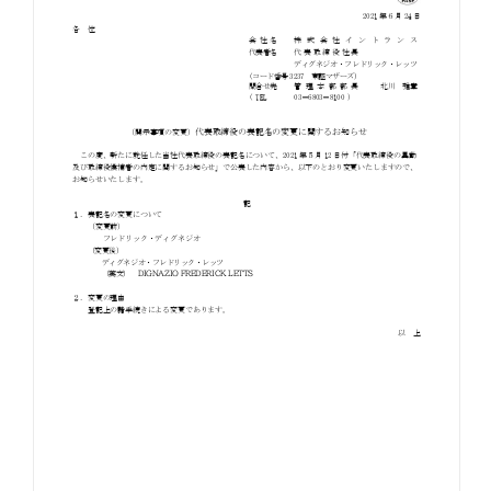
お知らせ
お役立ちコラム
採用情報
お問い合わせ
免責事項
サイトマップ
勧誘方針
IRポリシー