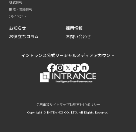
株式情報
財務・業績情報
IRイベント
お知らせ
採用情報
お役立ちコラム
お問い合わせ
イントランス公式ソーシャルメディアアカウント
免責事項
サイトマップ
勧誘方針
IRポリシー
Copyright © INTRANCE CO., LTD. All Rights Reserved