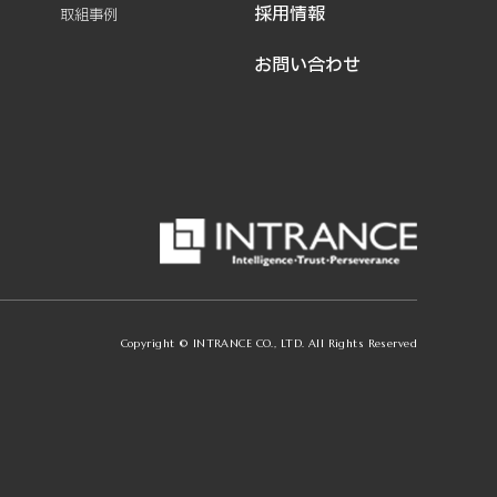
採用情報
取組事例
お問い合わせ
Copyright © INTRANCE CO., LTD. All Rights Reserved