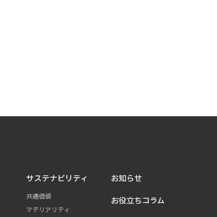
サステナビリティ
お知らせ
共通価値
お役立ちコラム
マテリアリティ