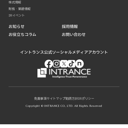
株式情報
財務・業績情報
IRイベント
お知らせ
採用情報
お役立ちコラム
お問い合わせ
イントランス公式ソーシャルメディアアカウント
免責事項
サイトマップ
勧誘方針
IRポリシー
Copyright © INTRANCE CO., LTD. All Rights Reserved