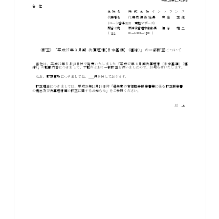
お知らせ
お役立ちコラム
採用情報
お問い合わせ
免責事項
サイトマップ
勧誘方針
IRポリシー