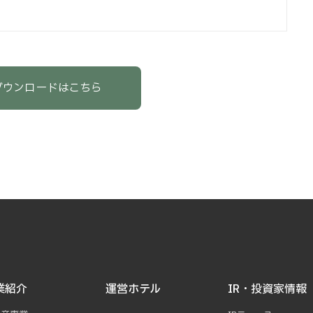
ダウンロードはこちら
業紹介
運営ホテル
IR・投資家情報