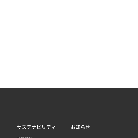
サステナビリティ
お知らせ