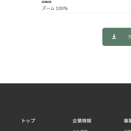
ズーム
100%
トップ
企業情報
事