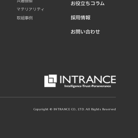
共通価値
お役立ちコラム
マテリアリティ
採用情報
取組事例
お問い合わせ
Copyright © INTRANCE CO., LTD. All Rights Reserved