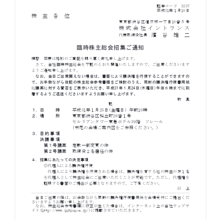
お知らせ
お役立ちコラム
採用情報
お問い合わせ
免責事項
サイトマップ
勧誘方針
IRポリシー