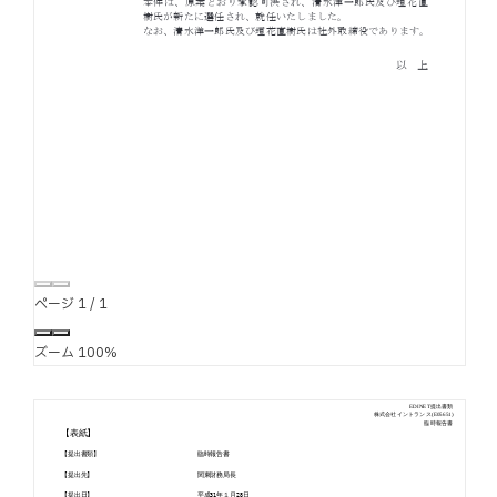
ページ
1
/
1
ズーム
100%