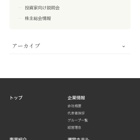
投資家向け説明会
株主総会情報
アーカイブ
トップ
企業情報
会社概要
代表者挨拶
グループ一覧
経営理念
事業紹介
運営ホテル