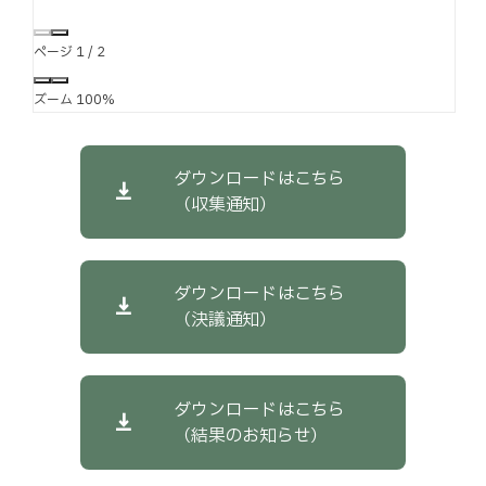
ページ
1
/
2
ズーム
100%
ダウンロードはこちら
（収集通知）
ダウンロードはこちら
（決議通知）
ダウンロードはこちら
（結果のお知らせ）