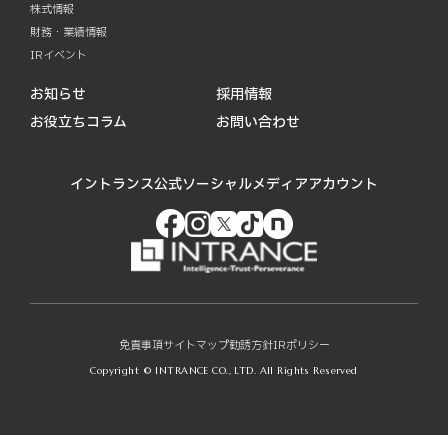
株式情報
財務・業績情報
IRイベント
お知らせ
採用情報
お役立ちコラム
お問い合わせ
イントランス公式ソーシャルメディアアカウント
免責事項
サイトマップ
勧誘方針
IRポリシー
Copyright © INTRANCE CO., LTD. All Rights Reserved