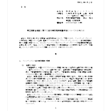
お知らせ
お役立ちコラム
採用情報
お問い合わせ
免責事項
サイトマップ
勧誘方針
IRポリシー