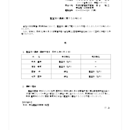
お知らせ
お役立ちコラム
採用情報
お問い合わせ
免責事項
サイトマップ
勧誘方針
IRポリシー