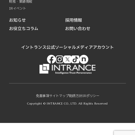
財務・業績情報
IRイベント
お知らせ
採用情報
お役立ちコラム
お問い合わせ
イントランス公式ソーシャルメディアアカウント
免責事項
サイトマップ
勧誘方針
IRポリシー
Copyright © INTRANCE CO., LTD. All Rights Reserved