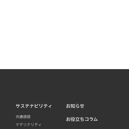
サステナビリティ
お知らせ
共通価値
お役立ちコラム
マテリアリティ