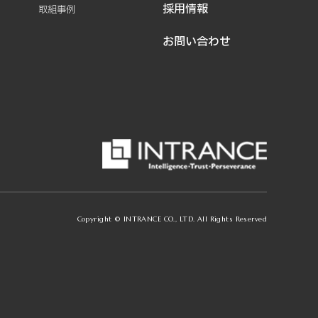
採用情報
取組事例
お問い合わせ
Copyright © INTRANCE CO., LTD. All Rights Reserved