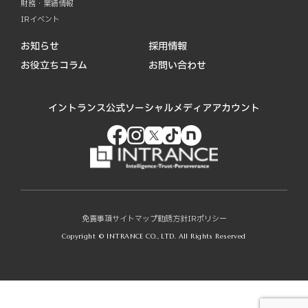
財務・業績情報
IRイベント
お知らせ
採用情報
お役立ちコラム
お問い合わせ
イントランス公式ソーシャルメディアアカウント
免責事項
サイトマップ
勧誘方針
IRポリシー
Copyright © INTRANCE CO., LTD. All Rights Reserved