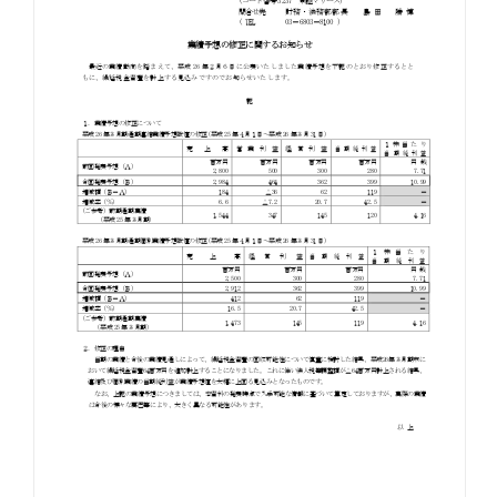
お知らせ
お役立ちコラム
採用情報
お問い合わせ
免責事項
サイトマップ
勧誘方針
IRポリシー