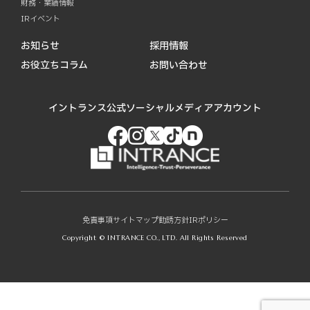
財務・業績情報
IRイベント
お知らせ
採用情報
お役立ちコラム
お問い合わせ
イントランス公式ソーシャルメディアアカウント
免責事項
サイトマップ
勧誘方針
IRポリシー
Copyright © INTRANCE CO., LTD. All Rights Reserved