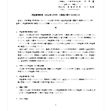
お知らせ
お役立ちコラム
採用情報
お問い合わせ
免責事項
サイトマップ
勧誘方針
IRポリシー