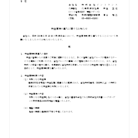
お知らせ
お役立ちコラム
採用情報
お問い合わせ
免責事項
サイトマップ
勧誘方針
IRポリシー