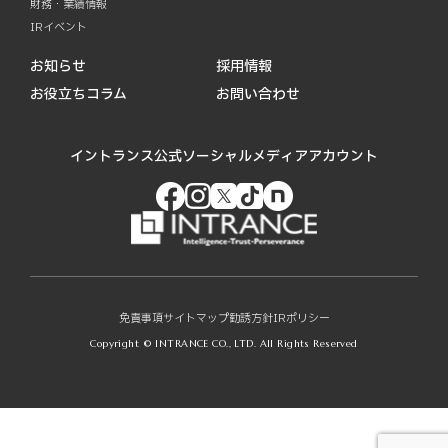
財務・業績情報
IRイベント
お知らせ
採用情報
お役立ちコラム
お問い合わせ
イントランス公式ソーシャルメディアアカウント
免責事項
サイトマップ
勧誘方針
IRポリシー
Copyright © INTRANCE CO., LTD. All Rights Reserved