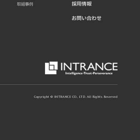
採用情報
取組事例
お問い合わせ
Copyright © INTRANCE CO., LTD. All Rights Reserved