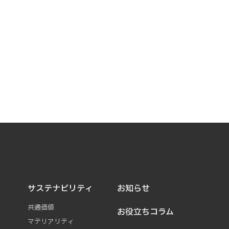
サステナビリティ
お知らせ
共通価値
お役立ちコラム
マテリアリティ