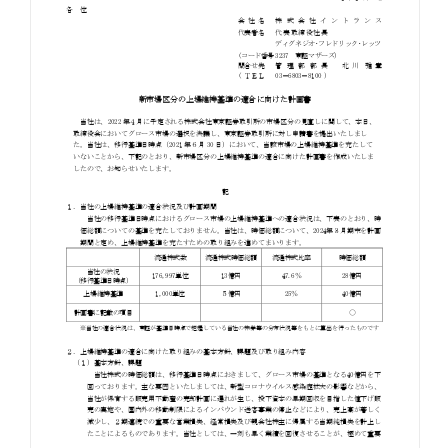
お知らせ
お役立ちコラム
採用情報
お問い合わせ
免責事項
サイトマップ
勧誘方針
IRポリシー