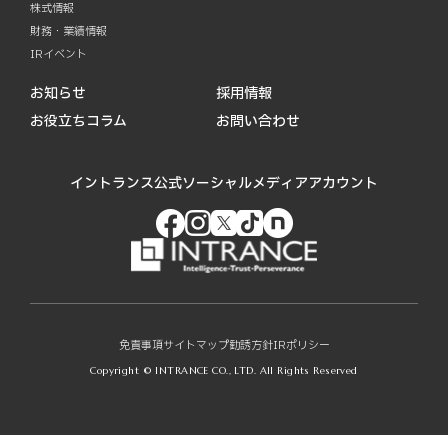
株式情報
財務・業績情報
IRイベント
お知らせ
採用情報
お役立ちコラム
お問い合わせ
イントランス公式ソーシャルメディアアカウント
免責事項
サイトマップ
勧誘方針
IRポリシー
Copyright © INTRANCE CO., LTD. All Rights Reserved