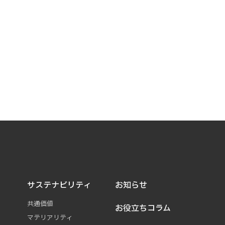
サステナビリティ
お知らせ
共通価値
お役立ちコラム
マテリアリティ