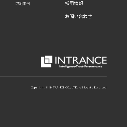
採用情報
取組事例
お問い合わせ
Copyright © INTRANCE CO., LTD. All Rights Reserved