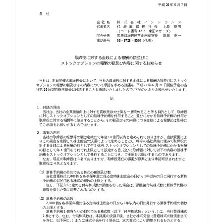
お知らせ
お役立ちコラム
採用情報
お問い合わせ
免責事項
サイトマップ
勧誘方針
IRポリシー