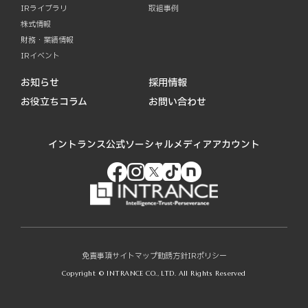
IRライブラリ
取組事例
株式情報
財務・業績情報
IRイベント
お知らせ
採用情報
お役立ちコラム
お問い合わせ
イントランス公式ソーシャルメディアアカウント
免責事項
サイトマップ
勧誘方針
IRポリシー
Copyright © INTRANCE CO., LTD. All Rights Reserved