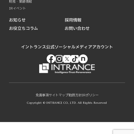
財務・業績情報
IRイベント
お知らせ
採用情報
お役立ちコラム
お問い合わせ
イントランス公式ソーシャルメディアアカウント
免責事項
サイトマップ
勧誘方針
IRポリシー
Copyright © INTRANCE CO., LTD. All Rights Reserved