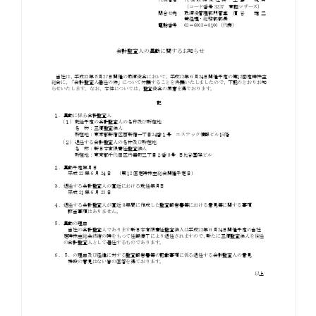
お知らせ
お役立ちコラム
採用情報
お問い合わせ
免責事項
サイトマップ
勧誘方針
IRポリシー