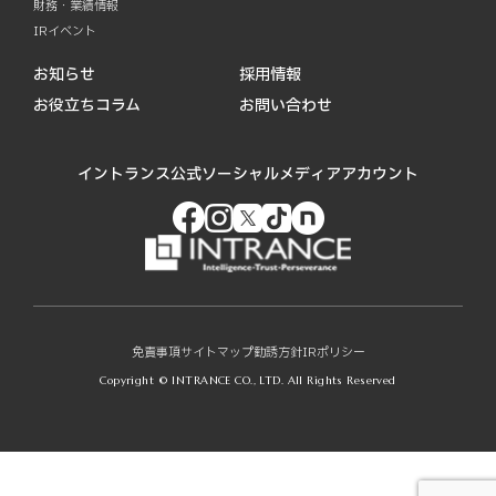
財務・業績情報
IRイベント
お知らせ
採用情報
お役立ちコラム
お問い合わせ
イントランス公式ソーシャルメディアアカウント
免責事項
サイトマップ
勧誘方針
IRポリシー
Copyright © INTRANCE CO., LTD. All Rights Reserved