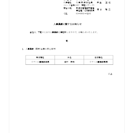
お知らせ
お役立ちコラム
採用情報
お問い合わせ
免責事項
サイトマップ
勧誘方針
IRポリシー