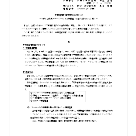
お知らせ
お役立ちコラム
採用情報
お問い合わせ
免責事項
サイトマップ
勧誘方針
IRポリシー