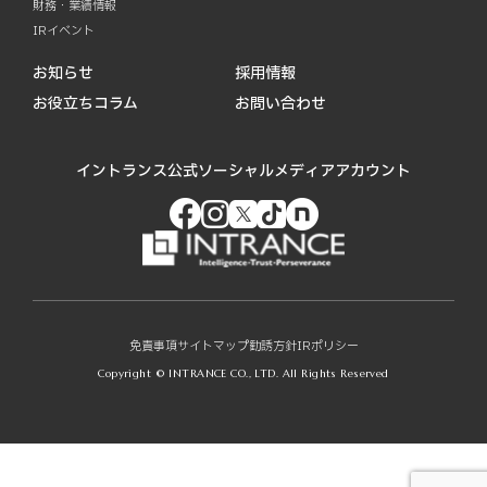
財務・業績情報
IRイベント
お知らせ
採用情報
お役立ちコラム
お問い合わせ
イントランス公式ソーシャルメディアアカウント
免責事項
サイトマップ
勧誘方針
IRポリシー
Copyright © INTRANCE CO., LTD. All Rights Reserved