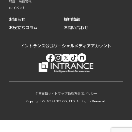
財務・業績情報
IRイベント
お知らせ
採用情報
お役立ちコラム
お問い合わせ
イントランス公式ソーシャルメディアアカウント
免責事項
サイトマップ
勧誘方針
IRポリシー
Copyright © INTRANCE CO., LTD. All Rights Reserved