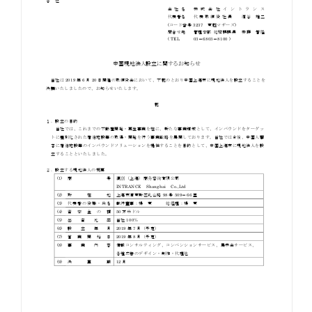
お知らせ
お役立ちコラム
採用情報
お問い合わせ
免責事項
サイトマップ
勧誘方針
IRポリシー