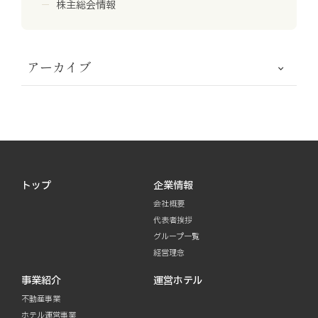
株主総会情報
アーカイブ
トップ
企業情報
会社概要
代表者挨拶
グループ一覧
経営理念
事業紹介
運営ホテル
不動産事業
ホテル運営事業