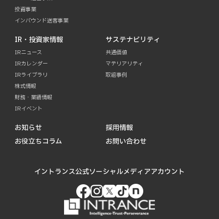
投資事業
インバウンド送客事業
IR・投資家情報
サステナビリティ
IRニュース
共通価値
IRカレンダー
マテリアリティ
IRライブラリ
取組事例
株式情報
財務・業績情報
IRイベント
お知らせ
採用情報
お役立ちコラム
お問い合わせ
イントランス公式ソーシャルメディアアカウント