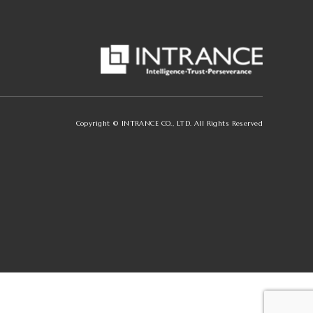
Copyright © INTRANCE CO., LTD. All Rights Reserved