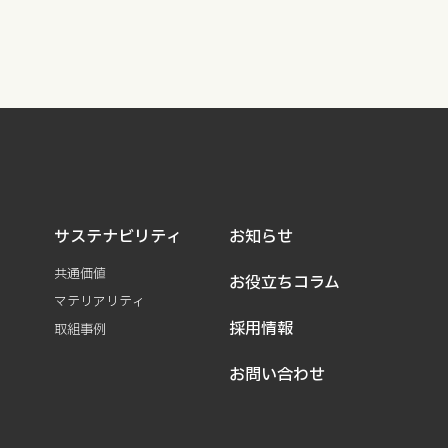
サステナビリティ
お知らせ
共通価値
お役立ちコラム
マテリアリティ
採用情報
取組事例
お問い合わせ