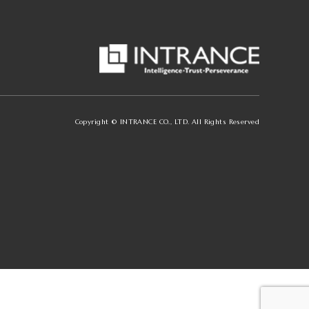
Copyright © INTRANCE CO., LTD. All Rights Reserved