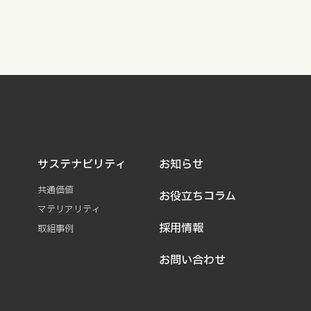
サステナビリティ
お知らせ
共通価値
お役立ちコラム
マテリアリティ
採用情報
取組事例
お問い合わせ